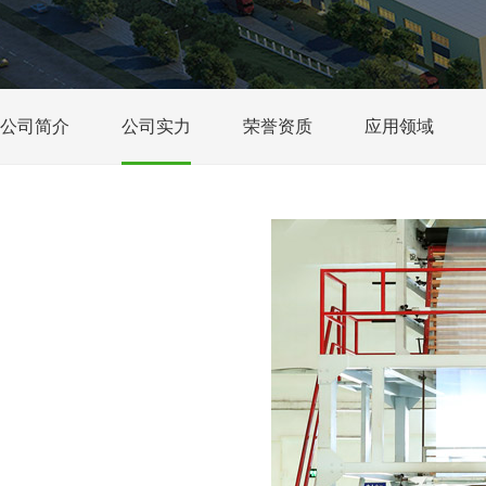
公司简介
公司实力
荣誉资质
应用领域