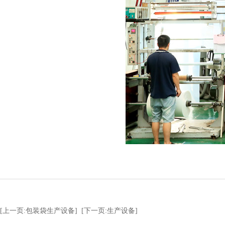
[上一页:包装袋生产设备]
[下一页:生产设备]