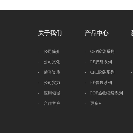
关于我们
产品中心
- 公司简介
- OPP胶袋系列
- 公司文化
- PE胶袋系列
- 荣誉资质
- CPE胶袋系列
- 公司实力
- PE骨袋系列
- 应用领域
- POF热收缩袋系列
- 合作客户
- 更多+