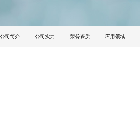
公司简介
公司实力
荣誉资质
应用领域