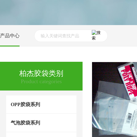
产品中心
柏杰胶袋类别
Product categories
OPP胶袋系列
气泡胶袋系列