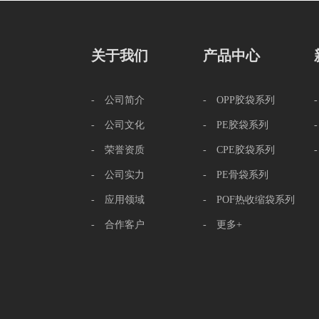
关于我们
产品中心
- 公司简介
- OPP胶袋系列
- 公司文化
- PE胶袋系列
- 荣誉资质
- CPE胶袋系列
- 公司实力
- PE骨袋系列
- 应用领域
- POF热收缩袋系列
- 合作客户
- 更多+